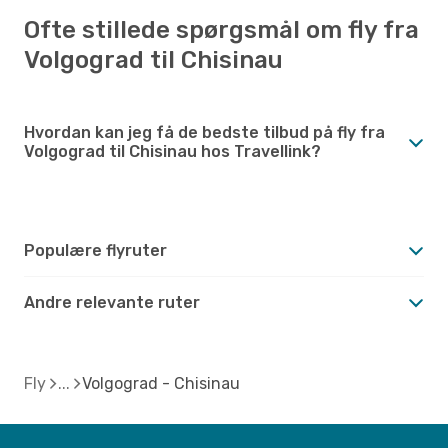
Ofte stillede spørgsmål om fly fra
Volgograd til Chisinau
Hvordan kan jeg få de bedste tilbud på fly fra
Volgograd til Chisinau hos Travellink?
Populære flyruter
Andre relevante ruter
Fly
Volgograd - Chisinau