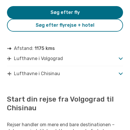
Søg efter fly
Søg efter flyrejse + hotel
Afstand:
1175 kms
Lufthavne i Volgograd
Lufthavne i Chisinau
Start din rejse fra Volgograd til
Chisinau
Rejser handler om mere end bare destinationen –