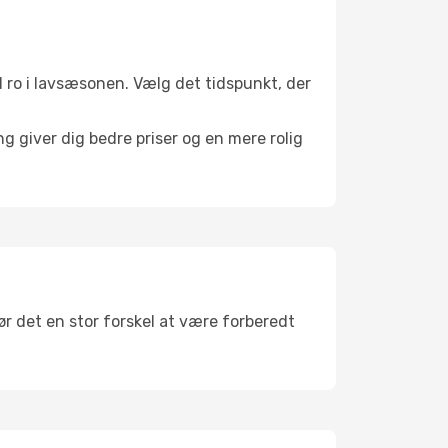
il ro i lavsæsonen. Vælg det tidspunkt, der
g giver dig bedre priser og en mere rolig
ør det en stor forskel at være forberedt