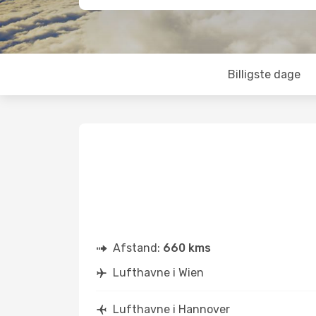
Billigste dage
Afstand:
660 kms
Lufthavne i Wien
Lufthavne i Hannover