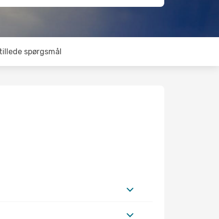
tillede spørgsmål