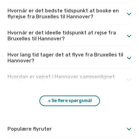
Hvornår er det bedste tidspunkt at booke en
flyrejse fra Bruxelles til Hannover?
Hvornår er det ideelle tidspunkt at rejse fra
Bruxelles til Hannover?
Hvor lang tid tager det at flyve fra Bruxelles til
Hannover?
Hvordan er vejret i Hannover sammenlignet
med Bruxelles?
Se flere spørgsmål
Populære flyruter