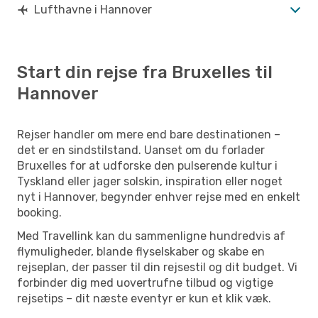
Lufthavne i Hannover
Start din rejse fra Bruxelles til
Hannover
Rejser handler om mere end bare destinationen –
det er en sindstilstand. Uanset om du forlader
Bruxelles for at udforske den pulserende kultur i
Tyskland eller jager solskin, inspiration eller noget
nyt i Hannover, begynder enhver rejse med en enkelt
booking.
Med Travellink kan du sammenligne hundredvis af
flymuligheder, blande flyselskaber og skabe en
rejseplan, der passer til din rejsestil og dit budget. Vi
forbinder dig med uovertrufne tilbud og vigtige
rejsetips – dit næste eventyr er kun et klik væk.