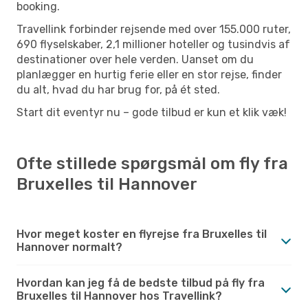
booking.
Travellink forbinder rejsende med over 155.000 ruter,
690 flyselskaber, 2,1 millioner hoteller og tusindvis af
destinationer over hele verden. Uanset om du
planlægger en hurtig ferie eller en stor rejse, finder
du alt, hvad du har brug for, på ét sted.
Start dit eventyr nu – gode tilbud er kun et klik væk!
Ofte stillede spørgsmål om fly fra
Bruxelles til Hannover
Hvor meget koster en flyrejse fra Bruxelles til
Hannover normalt?
Hvordan kan jeg få de bedste tilbud på fly fra
Bruxelles til Hannover hos Travellink?