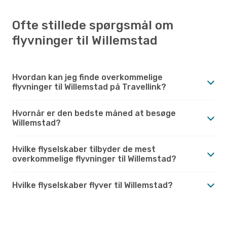
Ofte stillede spørgsmål om
flyvninger til Willemstad
Hvordan kan jeg finde overkommelige
flyvninger til Willemstad på Travellink?
Hvornår er den bedste måned at besøge
Willemstad?
Hvilke flyselskaber tilbyder de mest
overkommelige flyvninger til Willemstad?
Hvilke flyselskaber flyver til Willemstad?