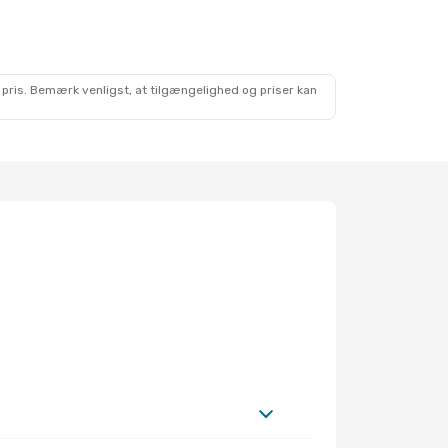
 pris. Bemærk venligst, at tilgængelighed og priser kan