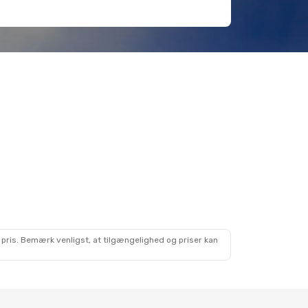
 pris. Bemærk venligst, at tilgængelighed og priser kan