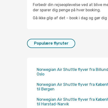
Forbedr din rejseoplevelse ved at blive me
der sparer dig penge på hver booking.
Gå ikke glip af det – book i dag og gør dig
Populære flyruter
Norwegian Air Shuttle flyver fra Billund 
Oslo
Norwegian Air Shuttle flyver fra Købe
til Bergen
Norwegian Air Shuttle flyver fra Købe
til Harstad-Narvik