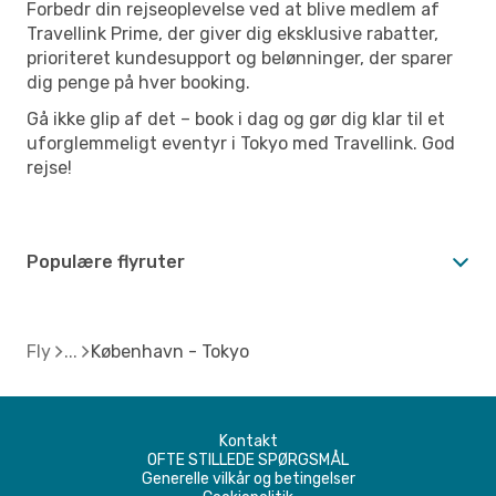
Forbedr din rejseoplevelse ved at blive medlem af
Travellink Prime, der giver dig eksklusive rabatter,
prioriteret kundesupport og belønninger, der sparer
dig penge på hver booking.
Gå ikke glip af det – book i dag og gør dig klar til et
uforglemmeligt eventyr i Tokyo med Travellink. God
rejse!
Populære flyruter
Fly
København - Tokyo
Kontakt
OFTE STILLEDE SPØRGSMÅL
Generelle vilkår og betingelser