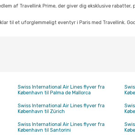
dlem af Travellink Prime, der giver dig eksklusive rabatter,
 klar til et uforglemmeligt eventyr i Paris med Travellink. God
Swiss International Air Lines flyver fra
Swis
København til Palma de Mallorca
Købe
Swiss International Air Lines flyver fra
Swis
København til Zürich
Købe
Swiss International Air Lines flyver fra
Swis
København til Santorini
Købe