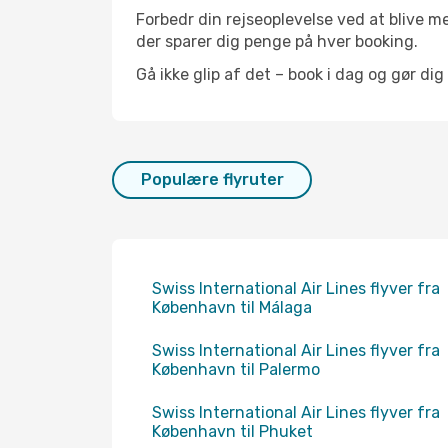
Forbedr din rejseoplevelse ved at blive me
der sparer dig penge på hver booking.
Gå ikke glip af det – book i dag og gør dig
Populære flyruter
Swiss International Air Lines flyver fra
København til Málaga
Swiss International Air Lines flyver fra
København til Palermo
Swiss International Air Lines flyver fra
København til Phuket