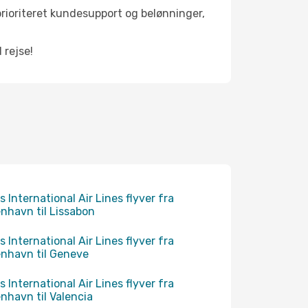
 prioriteret kundesupport og belønninger,
 rejse!
s International Air Lines flyver fra
nhavn til Lissabon
s International Air Lines flyver fra
nhavn til Geneve
s International Air Lines flyver fra
nhavn til Valencia