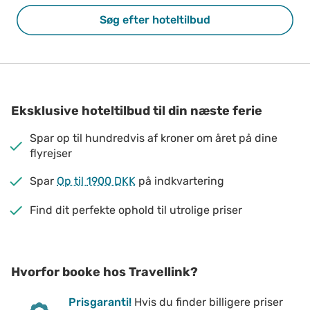
Søg efter hoteltilbud
Eksklusive hoteltilbud til din næste ferie
Spar op til hundredvis af kroner om året på dine
flyrejser
Spar
Op til
1900 DKK
på indkvartering
Find dit perfekte ophold til utrolige priser
Hvorfor booke hos Travellink?
Prisgaranti!
Hvis du finder billigere priser