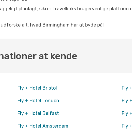
ggeligt planlagt, sikrer Travellinks brugervenlige platform 
at udforske alt, hvad Birmingham har at byde på!
nationer at kende
Fly + Hotel Bristol
Fly 
Fly + Hotel London
Fly 
Fly + Hotel Belfast
Fly 
Fly + Hotel Amsterdam
Fly 