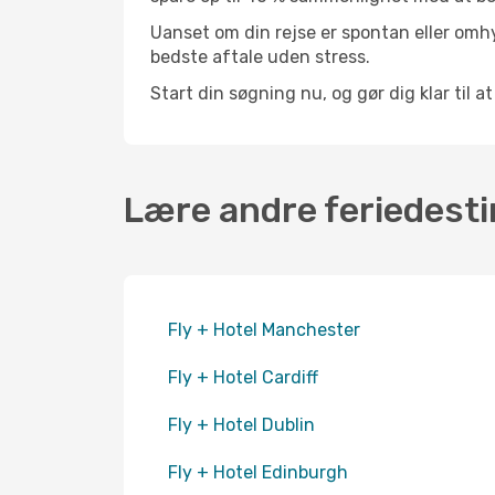
Uanset om din rejse er spontan eller omhy
bedste aftale uden stress.
Start din søgning nu, og gør dig klar til 
Lære andre feriedesti
Fly + Hotel Manchester
Fly + Hotel Cardiff
Fly + Hotel Dublin
Fly + Hotel Edinburgh