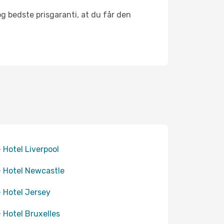
og bedste prisgaranti, at du får den
+ Hotel Liverpool
+ Hotel Newcastle
+ Hotel Jersey
+ Hotel Bruxelles