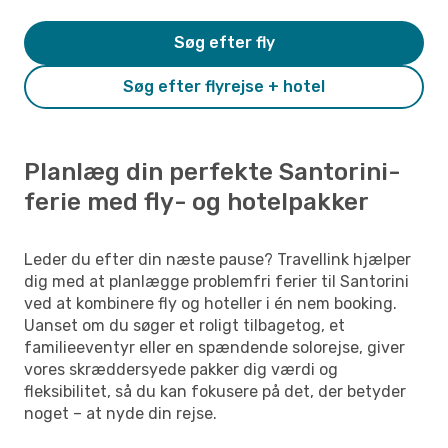
Søg efter fly
Søg efter flyrejse + hotel
Planlæg din perfekte Santorini-
ferie med fly- og hotelpakker
Leder du efter din næste pause? Travellink hjælper
dig med at planlægge problemfri ferier til Santorini
ved at kombinere fly og hoteller i én nem booking.
Uanset om du søger et roligt tilbagetog, et
familieeventyr eller en spændende solorejse, giver
vores skræddersyede pakker dig værdi og
fleksibilitet, så du kan fokusere på det, der betyder
noget – at nyde din rejse.