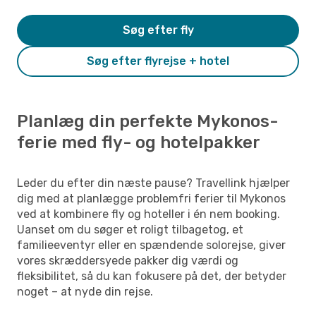
Søg efter fly
Søg efter flyrejse + hotel
Planlæg din perfekte Mykonos-
ferie med fly- og hotelpakker
Leder du efter din næste pause? Travellink hjælper
dig med at planlægge problemfri ferier til Mykonos
ved at kombinere fly og hoteller i én nem booking.
Uanset om du søger et roligt tilbagetog, et
familieeventyr eller en spændende solorejse, giver
vores skræddersyede pakker dig værdi og
fleksibilitet, så du kan fokusere på det, der betyder
noget – at nyde din rejse.