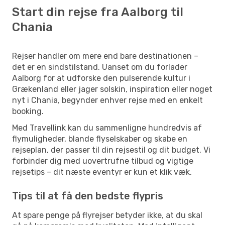
Start din rejse fra Aalborg til
Chania
Rejser handler om mere end bare destinationen –
det er en sindstilstand. Uanset om du forlader
Aalborg for at udforske den pulserende kultur i
Grækenland eller jager solskin, inspiration eller noget
nyt i Chania, begynder enhver rejse med en enkelt
booking.
Med Travellink kan du sammenligne hundredvis af
flymuligheder, blande flyselskaber og skabe en
rejseplan, der passer til din rejsestil og dit budget. Vi
forbinder dig med uovertrufne tilbud og vigtige
rejsetips – dit næste eventyr er kun et klik væk.
Tips til at få den bedste flypris
At spare penge på flyrejser betyder ikke, at du skal