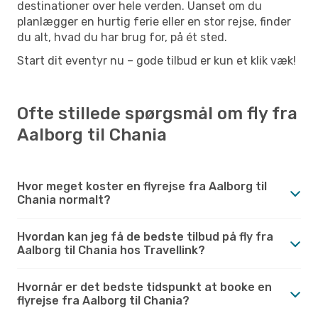
destinationer over hele verden. Uanset om du
planlægger en hurtig ferie eller en stor rejse, finder
du alt, hvad du har brug for, på ét sted.
Start dit eventyr nu – gode tilbud er kun et klik væk!
Ofte stillede spørgsmål om fly fra
Aalborg til Chania
Hvor meget koster en flyrejse fra Aalborg til
Chania normalt?
Hvordan kan jeg få de bedste tilbud på fly fra
Aalborg til Chania hos Travellink?
Hvornår er det bedste tidspunkt at booke en
flyrejse fra Aalborg til Chania?