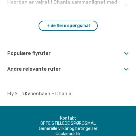
Hvordan er vejret i Chania sammenlignet med
København?
Se flere spørgsmål
Populære flyruter
Andre relevante ruter
Fly
København - Chania
Kontakt
OFTE STILLEDE SPØRGSMÅL
Generelle vilkår og betingelser
Cookiepolitik