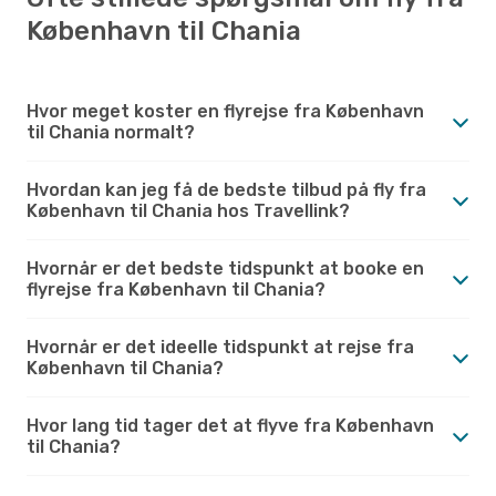
København til Chania
Hvor meget koster en flyrejse fra København
til Chania normalt?
Hvordan kan jeg få de bedste tilbud på fly fra
København til Chania hos Travellink?
Hvornår er det bedste tidspunkt at booke en
flyrejse fra København til Chania?
Hvornår er det ideelle tidspunkt at rejse fra
København til Chania?
Hvor lang tid tager det at flyve fra København
til Chania?