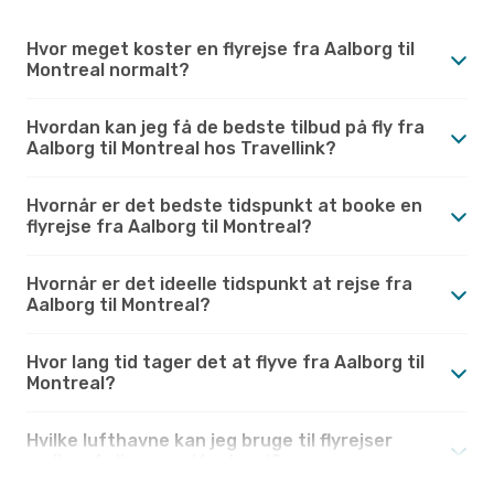
Hvor meget koster en flyrejse fra Aalborg til
Montreal normalt?
Hvordan kan jeg få de bedste tilbud på fly fra
Aalborg til Montreal hos Travellink?
Hvornår er det bedste tidspunkt at booke en
flyrejse fra Aalborg til Montreal?
Hvornår er det ideelle tidspunkt at rejse fra
Aalborg til Montreal?
Hvor lang tid tager det at flyve fra Aalborg til
Montreal?
Hvilke lufthavne kan jeg bruge til flyrejser
mellem Aalborg og Montreal?