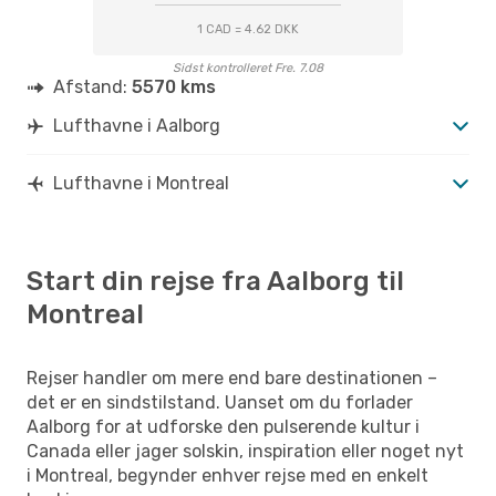
1 CAD = 4.62 DKK
Sidst kontrolleret Fre. 7.08
Afstand:
5570 kms
Lufthavne i Aalborg
Lufthavne i Montreal
Start din rejse fra Aalborg til
Montreal
Rejser handler om mere end bare destinationen –
det er en sindstilstand. Uanset om du forlader
Aalborg for at udforske den pulserende kultur i
Canada eller jager solskin, inspiration eller noget nyt
i Montreal, begynder enhver rejse med en enkelt