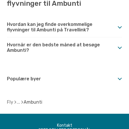
flyvninger til Ambunti
Hvordan kan jeg finde overkommelige
flyvninger til Ambunti på Travellink?
Hvornår er den bedste måned at besøge
Ambunti?
Populære byer
Fly
Ambunti
Kontakt