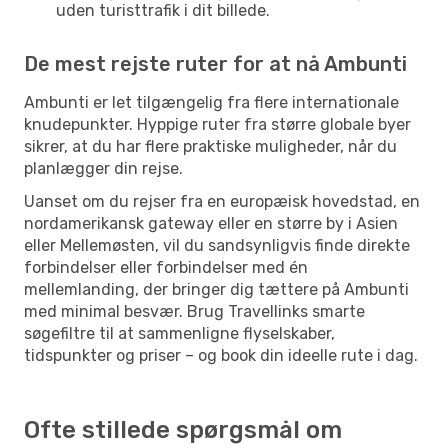
uden turisttrafik i dit billede.
De mest rejste ruter for at nå Ambunti
Ambunti er let tilgængelig fra flere internationale
knudepunkter. Hyppige ruter fra større globale byer
sikrer, at du har flere praktiske muligheder, når du
planlægger din rejse.
Uanset om du rejser fra en europæisk hovedstad, en
nordamerikansk gateway eller en større by i Asien
eller Mellemøsten, vil du sandsynligvis finde direkte
forbindelser eller forbindelser med én
mellemlanding, der bringer dig tættere på Ambunti
med minimal besvær. Brug Travellinks smarte
søgefiltre til at sammenligne flyselskaber,
tidspunkter og priser – og book din ideelle rute i dag.
Ofte stillede spørgsmål om