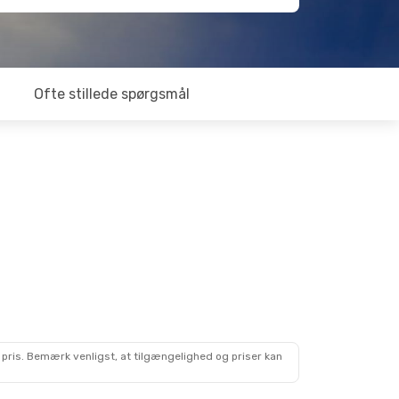
Ofte stillede spørgsmål
 pris. Bemærk venligst, at tilgængelighed og priser kan