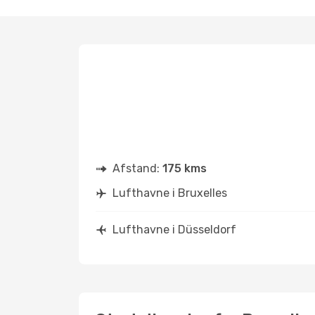
Afstand:
175 kms
Lufthavne i Bruxelles
Lufthavne i Düsseldorf