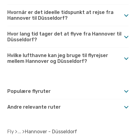
Hvornår er det ideelle tidspunkt at rejse fra
Hannover til Düsseldorf?
Hvor lang tid tager det at flyve fra Hannover til
Düsseldorf?
Hvilke lufthavne kan jeg bruge til flyrejser
mellem Hannover og Düsseldorf?
Populære flyruter
Andre relevante ruter
Fly
Hannover - Düsseldorf