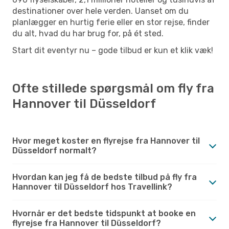
destinationer over hele verden. Uanset om du
planlægger en hurtig ferie eller en stor rejse, finder
du alt, hvad du har brug for, på ét sted.
Start dit eventyr nu – gode tilbud er kun et klik væk!
Ofte stillede spørgsmål om fly fra
Hannover til Düsseldorf
Hvor meget koster en flyrejse fra Hannover til
Düsseldorf normalt?
Hvordan kan jeg få de bedste tilbud på fly fra
Hannover til Düsseldorf hos Travellink?
Hvornår er det bedste tidspunkt at booke en
flyrejse fra Hannover til Düsseldorf?