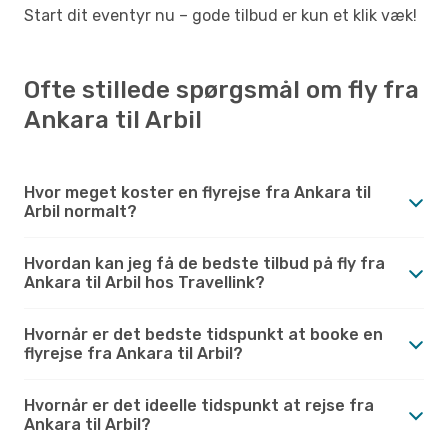
Start dit eventyr nu – gode tilbud er kun et klik væk!
Ofte stillede spørgsmål om fly fra
Ankara til Arbil
Hvor meget koster en flyrejse fra Ankara til
Arbil normalt?
Hvordan kan jeg få de bedste tilbud på fly fra
Ankara til Arbil hos Travellink?
Hvornår er det bedste tidspunkt at booke en
flyrejse fra Ankara til Arbil?
Hvornår er det ideelle tidspunkt at rejse fra
Ankara til Arbil?