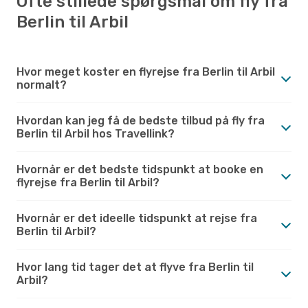
Ofte stillede spørgsmål om fly fra
Berlin til Arbil
Hvor meget koster en flyrejse fra Berlin til Arbil
normalt?
Hvordan kan jeg få de bedste tilbud på fly fra
Berlin til Arbil hos Travellink?
Hvornår er det bedste tidspunkt at booke en
flyrejse fra Berlin til Arbil?
Hvornår er det ideelle tidspunkt at rejse fra
Berlin til Arbil?
Hvor lang tid tager det at flyve fra Berlin til
Arbil?