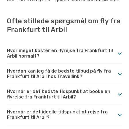
Ofte stillede spørgsmål om fly fra
Frankfurt til Arbil
Hvor meget koster en flyrejse fra Frankfurt til
Arbil normalt?
Hvordan kan jeg få de bedste tilbud på fly fra
Frankfurt til Arbil hos Travellink?
Hvornår er det bedste tidspunkt at booke en
flyrejse fra Frankfurt til Arbil?
Hvornår er det ideelle tidspunkt at rejse fra
Frankfurt til Arbil?