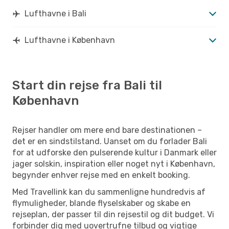
Lufthavne i Bali
Lufthavne i København
Start din rejse fra Bali til
København
Rejser handler om mere end bare destinationen –
det er en sindstilstand. Uanset om du forlader Bali
for at udforske den pulserende kultur i Danmark eller
jager solskin, inspiration eller noget nyt i København,
begynder enhver rejse med en enkelt booking.
Med Travellink kan du sammenligne hundredvis af
flymuligheder, blande flyselskaber og skabe en
rejseplan, der passer til din rejsestil og dit budget. Vi
forbinder dig med uovertrufne tilbud og vigtige