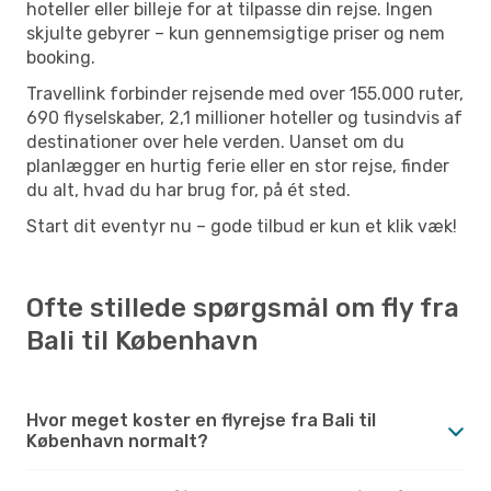
hoteller eller billeje for at tilpasse din rejse. Ingen
skjulte gebyrer – kun gennemsigtige priser og nem
booking.
Travellink forbinder rejsende med over 155.000 ruter,
690 flyselskaber, 2,1 millioner hoteller og tusindvis af
destinationer over hele verden. Uanset om du
planlægger en hurtig ferie eller en stor rejse, finder
du alt, hvad du har brug for, på ét sted.
Start dit eventyr nu – gode tilbud er kun et klik væk!
Ofte stillede spørgsmål om fly fra
Bali til København
Hvor meget koster en flyrejse fra Bali til
København normalt?