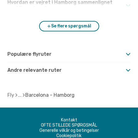
Hvordan er vejret i Hamborg sammenlignet
med Barcelona?
Se flere spørgsmål
Populære flyruter
Andre relevante ruter
Fly
Barcelona - Hamborg
Kontakt
OFTE STILLEDE SPØRGSMÅL
Generelle vilkår og betingelser
Cookiepolitik