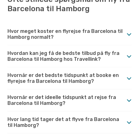
Barcelona til Hamborg
Hvor meget koster en flyrejse fra Barcelona til
Hamborg normalt?
Hvordan kan jeg få de bedste tilbud på fly fra
Barcelona til Hamborg hos Travellink?
Hvornår er det bedste tidspunkt at booke en
flyrejse fra Barcelona til Hamborg?
Hvornår er det ideelle tidspunkt at rejse fra
Barcelona til Hamborg?
Hvor lang tid tager det at flyve fra Barcelona
til Hamborg?