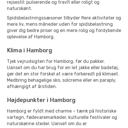
rejsestil: pulserende og travlt eller roligt og
naturskønt.
Spidsbelastningssæsoner tilbyder flere aktiviteter og
mere liv, mens måneder uden for spidsbelastning
giver dig bedre priser og en mere rolig og fordybende
oplevelse af Hamborg.
Klima i Hamborg
Tjek vejrudsigten for Hamborg, før du pakker.
Uanset om du har brug for en let jakke eller badetøj,
gør det en stor forskel at være forberedt på klimaet.
Medbring behagelige sko, solcreme eller en paraply,
afhængigt af årstiden.
Højdepunkter i Hamborg
Hamborg er fyldt med charme – tænk på historiske
vartegn, fødevaremarkeder, kulturelle festivaler og
naturskønne steder. Uanset om du er