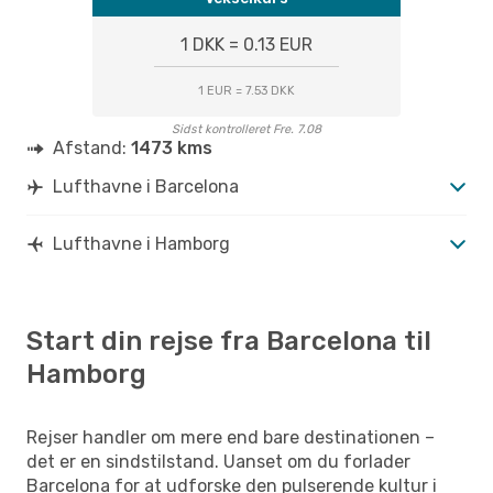
1 DKK = 0.13 EUR
1 EUR = 7.53 DKK
Sidst kontrolleret Fre. 7.08
Afstand:
1473 kms
Lufthavne i Barcelona
Lufthavne i Hamborg
Start din rejse fra Barcelona til
Hamborg
Rejser handler om mere end bare destinationen –
det er en sindstilstand. Uanset om du forlader
Barcelona for at udforske den pulserende kultur i