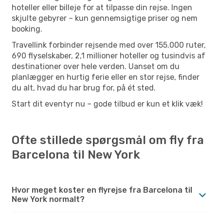
hoteller eller billeje for at tilpasse din rejse. Ingen
skjulte gebyrer – kun gennemsigtige priser og nem
booking.
Travellink forbinder rejsende med over 155.000 ruter,
690 flyselskaber, 2,1 millioner hoteller og tusindvis af
destinationer over hele verden. Uanset om du
planlægger en hurtig ferie eller en stor rejse, finder
du alt, hvad du har brug for, på ét sted.
Start dit eventyr nu – gode tilbud er kun et klik væk!
Ofte stillede spørgsmål om fly fra
Barcelona til New York
Hvor meget koster en flyrejse fra Barcelona til
New York normalt?