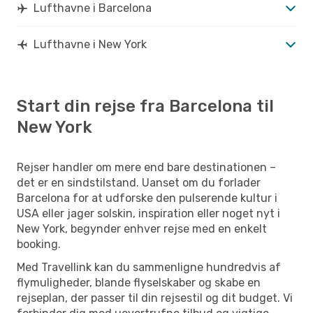
Lufthavne i Barcelona
Lufthavne i New York
Start din rejse fra Barcelona til
New York
Rejser handler om mere end bare destinationen –
det er en sindstilstand. Uanset om du forlader
Barcelona for at udforske den pulserende kultur i
USA eller jager solskin, inspiration eller noget nyt i
New York, begynder enhver rejse med en enkelt
booking.
Med Travellink kan du sammenligne hundredvis af
flymuligheder, blande flyselskaber og skabe en
rejseplan, der passer til din rejsestil og dit budget. Vi