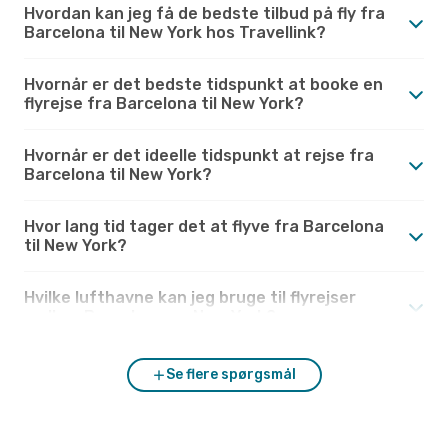
Hvordan kan jeg få de bedste tilbud på fly fra
Barcelona til New York hos Travellink?
Hvornår er det bedste tidspunkt at booke en
flyrejse fra Barcelona til New York?
Hvornår er det ideelle tidspunkt at rejse fra
Barcelona til New York?
Hvor lang tid tager det at flyve fra Barcelona
til New York?
Hvilke lufthavne kan jeg bruge til flyrejser
mellem Barcelona og New York?
Se flere spørgsmål