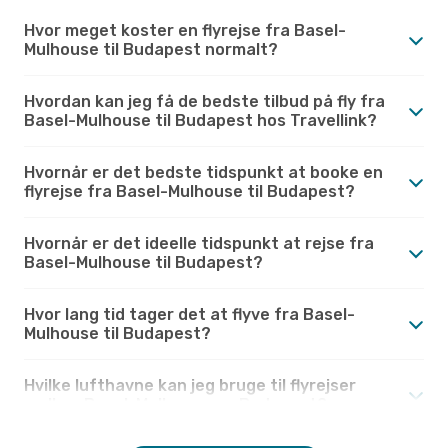
Hvor meget koster en flyrejse fra Basel-
Mulhouse til Budapest normalt?
Hvordan kan jeg få de bedste tilbud på fly fra
Basel-Mulhouse til Budapest hos Travellink?
Hvornår er det bedste tidspunkt at booke en
flyrejse fra Basel-Mulhouse til Budapest?
Hvornår er det ideelle tidspunkt at rejse fra
Basel-Mulhouse til Budapest?
Hvor lang tid tager det at flyve fra Basel-
Mulhouse til Budapest?
Hvilke lufthavne kan jeg bruge til flyrejser
mellem Basel-Mulhouse og Budapest?