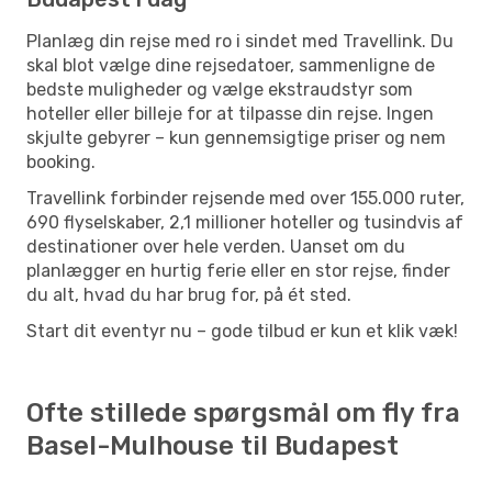
Planlæg din rejse med ro i sindet med Travellink. Du
skal blot vælge dine rejsedatoer, sammenligne de
bedste muligheder og vælge ekstraudstyr som
hoteller eller billeje for at tilpasse din rejse. Ingen
skjulte gebyrer – kun gennemsigtige priser og nem
booking.
Travellink forbinder rejsende med over 155.000 ruter,
690 flyselskaber, 2,1 millioner hoteller og tusindvis af
destinationer over hele verden. Uanset om du
planlægger en hurtig ferie eller en stor rejse, finder
du alt, hvad du har brug for, på ét sted.
Start dit eventyr nu – gode tilbud er kun et klik væk!
Ofte stillede spørgsmål om fly fra
Basel-Mulhouse til Budapest