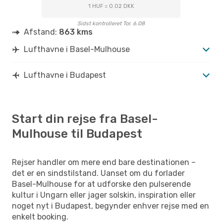
1 HUF = 0.02 DKK
Sidst kontrolleret Tor. 6.08
Afstand:
863 kms
Lufthavne i Basel-Mulhouse
Lufthavne i Budapest
Start din rejse fra Basel-
Mulhouse til Budapest
Rejser handler om mere end bare destinationen –
det er en sindstilstand. Uanset om du forlader
Basel-Mulhouse for at udforske den pulserende
kultur i Ungarn eller jager solskin, inspiration eller
noget nyt i Budapest, begynder enhver rejse med en
enkelt booking.