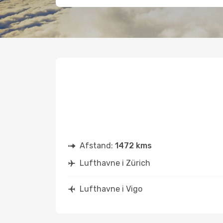
Afstand:
1472 kms
Lufthavne i Zürich
Lufthavne i Vigo