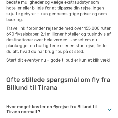
bedste muligheder og vælge ekstraudstyr som
hoteller eller billeje for at tilpasse din rejse. Ingen
skjulte gebyrer – kun gennemsigtige priser og nem
booking.
Travellink forbinder rejsende med over 155.000 ruter,
690 flyselskaber, 2,1 millioner hoteller og tusindvis af
destinationer over hele verden. Uanset om du
planlægger en hurtig ferie eller en stor rejse, finder
du alt, hvad du har brug for, på ét sted.
Start dit eventyr nu – gode tilbud er kun et klik væk!
Ofte stillede spørgsmål om fly fra
Billund til Tirana
Hvor meget koster en flyrejse fra Billund til
Tirana normalt?