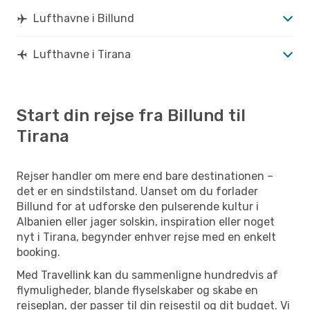
Lufthavne i Billund
Lufthavne i Tirana
Start din rejse fra Billund til
Tirana
Rejser handler om mere end bare destinationen –
det er en sindstilstand. Uanset om du forlader
Billund for at udforske den pulserende kultur i
Albanien eller jager solskin, inspiration eller noget
nyt i Tirana, begynder enhver rejse med en enkelt
booking.
Med Travellink kan du sammenligne hundredvis af
flymuligheder, blande flyselskaber og skabe en
rejseplan, der passer til din rejsestil og dit budget. Vi