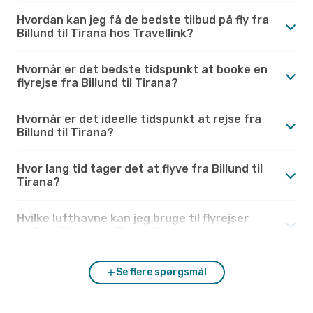
Hvordan kan jeg få de bedste tilbud på fly fra
Billund til Tirana hos Travellink?
Hvornår er det bedste tidspunkt at booke en
flyrejse fra Billund til Tirana?
Hvornår er det ideelle tidspunkt at rejse fra
Billund til Tirana?
Hvor lang tid tager det at flyve fra Billund til
Tirana?
Hvilke lufthavne kan jeg bruge til flyrejser
mellem Billund og Tirana?
Se flere spørgsmål