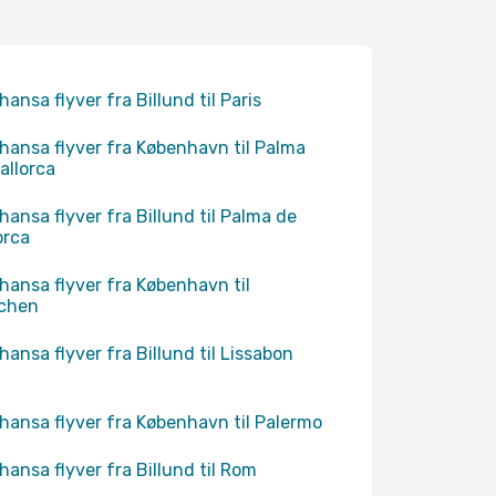
hansa flyver fra Billund til Paris
hansa flyver fra København til Palma
allorca
hansa flyver fra Billund til Palma de
orca
hansa flyver fra København til
chen
hansa flyver fra Billund til Lissabon
hansa flyver fra København til Palermo
hansa flyver fra Billund til Rom