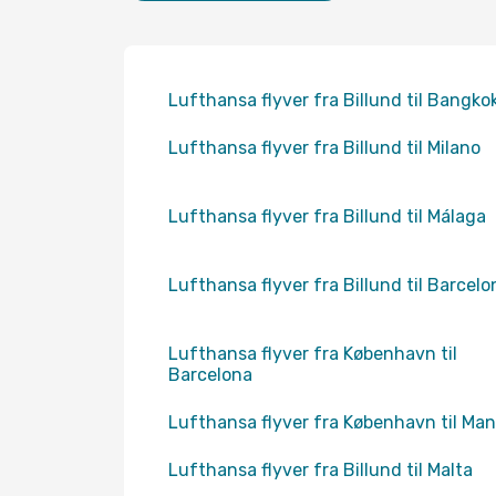
Lufthansa flyver fra Billund til Bangko
Lufthansa flyver fra Billund til Milano
Lufthansa flyver fra Billund til Málaga
Lufthansa flyver fra Billund til Barcelo
Lufthansa flyver fra København til
Barcelona
Lufthansa flyver fra København til Man
Lufthansa flyver fra Billund til Malta