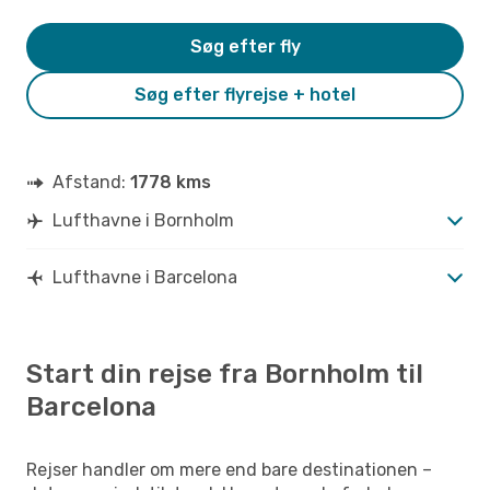
Søg efter fly
Søg efter flyrejse + hotel
Afstand:
1778 kms
Lufthavne i Bornholm
Lufthavne i Barcelona
Start din rejse fra Bornholm til
Barcelona
Rejser handler om mere end bare destinationen –