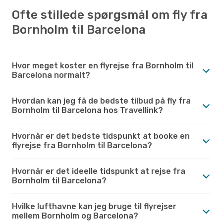
Ofte stillede spørgsmål om fly fra
Bornholm til Barcelona
Hvor meget koster en flyrejse fra Bornholm til
Barcelona normalt?
Hvordan kan jeg få de bedste tilbud på fly fra
Bornholm til Barcelona hos Travellink?
Hvornår er det bedste tidspunkt at booke en
flyrejse fra Bornholm til Barcelona?
Hvornår er det ideelle tidspunkt at rejse fra
Bornholm til Barcelona?
Hvilke lufthavne kan jeg bruge til flyrejser
mellem Bornholm og Barcelona?