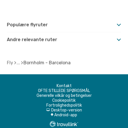
Populære flyruter
Andre relevante ruter
Fly
Bornholm - Barcelona
Kontakt
OFTE STILLEDE SPØRGSMÅL
Generelle vilkår og betingelser
Cookiepolitik
Fortrolighedspolitik
Desktop-version
d
Android-app
A