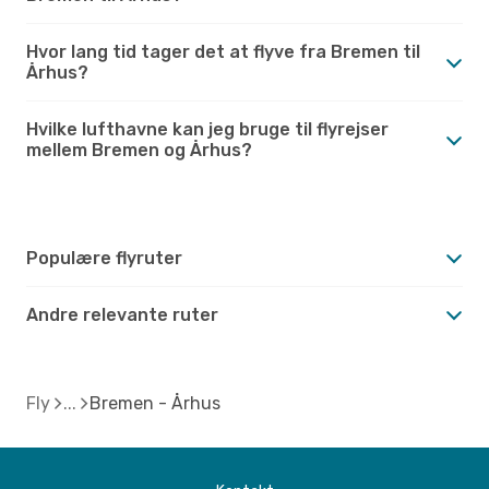
Hvor lang tid tager det at flyve fra Bremen til
Århus?
Hvilke lufthavne kan jeg bruge til flyrejser
mellem Bremen og Århus?
Populære flyruter
Andre relevante ruter
Fly
Bremen - Århus