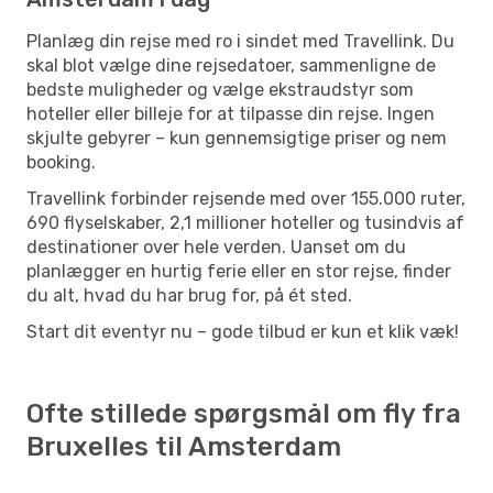
Planlæg din rejse med ro i sindet med Travellink. Du
skal blot vælge dine rejsedatoer, sammenligne de
bedste muligheder og vælge ekstraudstyr som
hoteller eller billeje for at tilpasse din rejse. Ingen
skjulte gebyrer – kun gennemsigtige priser og nem
booking.
Travellink forbinder rejsende med over 155.000 ruter,
690 flyselskaber, 2,1 millioner hoteller og tusindvis af
destinationer over hele verden. Uanset om du
planlægger en hurtig ferie eller en stor rejse, finder
du alt, hvad du har brug for, på ét sted.
Start dit eventyr nu – gode tilbud er kun et klik væk!
Ofte stillede spørgsmål om fly fra
Bruxelles til Amsterdam