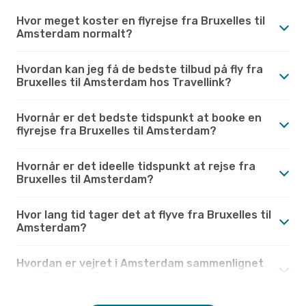
Hvor meget koster en flyrejse fra Bruxelles til
Amsterdam normalt?
Hvordan kan jeg få de bedste tilbud på fly fra
Bruxelles til Amsterdam hos Travellink?
Hvornår er det bedste tidspunkt at booke en
flyrejse fra Bruxelles til Amsterdam?
Hvornår er det ideelle tidspunkt at rejse fra
Bruxelles til Amsterdam?
Hvor lang tid tager det at flyve fra Bruxelles til
Amsterdam?
Hvordan er vejret i Amsterdam sammenlignet
med Bruxelles?