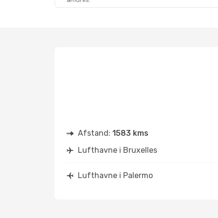
ændres.
Afstand:
1583 kms
Lufthavne i Bruxelles
Lufthavne i Palermo