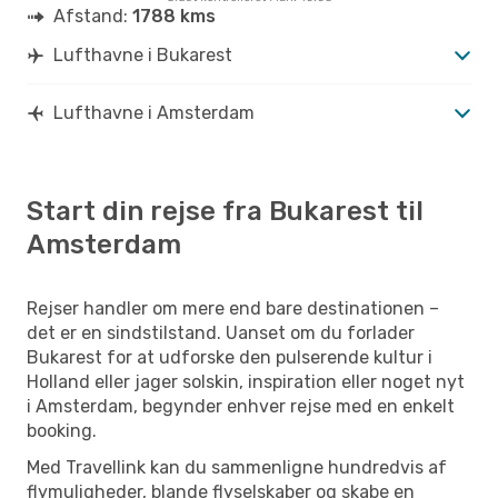
Afstand:
1788 kms
Lufthavne i Bukarest
Lufthavne i Amsterdam
Start din rejse fra Bukarest til
Amsterdam
Rejser handler om mere end bare destinationen –
det er en sindstilstand. Uanset om du forlader
Bukarest for at udforske den pulserende kultur i
Holland eller jager solskin, inspiration eller noget nyt
i Amsterdam, begynder enhver rejse med en enkelt
booking.
Med Travellink kan du sammenligne hundredvis af
flymuligheder, blande flyselskaber og skabe en