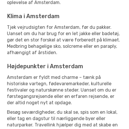
oplevelse af Amsterdam.
Klima i Amsterdam
Tjek vejrudsigten for Amsterdam, før du pakker.
Uanset om du har brug for en let jakke eller badetøj,
gør det en stor forskel at være forberedt på klimaet.
Medbring behagelige sko, solcreme eller en paraply,
afhængigt af årstiden.
Højdepunkter i Amsterdam
Amsterdam er fyldt med charme – tænk på
historiske vartegn, fødevaremarkeder, kulturelle
festivaler og naturskønne steder. Uanset om du er
førstegangsrejsende eller en erfaren rejsende, er
der altid noget nyt at opdage.
Besøg seværdigheder, du skal se, spis som en lokal,
eller tag en dagstur til nærliggende byer eller
naturparker. Travellink hjælper dig med at skabe en