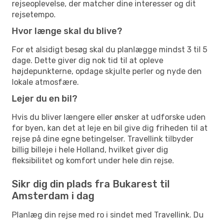
rejseoplevelse, der matcher dine interesser og dit
rejsetempo.
Hvor længe skal du blive?
For et alsidigt besøg skal du planlægge mindst 3 til 5
dage. Dette giver dig nok tid til at opleve
højdepunkterne, opdage skjulte perler og nyde den
lokale atmosfære.
Lejer du en bil?
Hvis du bliver længere eller ønsker at udforske uden
for byen, kan det at leje en bil give dig friheden til at
rejse på dine egne betingelser. Travellink tilbyder
billig billeje i hele Holland, hvilket giver dig
fleksibilitet og komfort under hele din rejse.
Sikr dig din plads fra Bukarest til
Amsterdam i dag
Planlæg din rejse med ro i sindet med Travellink. Du