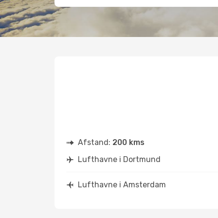
Afstand:
200 kms
Lufthavne i Dortmund
Lufthavne i Amsterdam