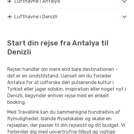
Lufthavne i Antalya
Lufthavne i Denizli
Start din rejse fra Antalya til
Denizli
Rejser handler om mere end bare destinationen –
det er en sindstilstand. Uanset om du forlader
Antalya for at udforske den pulserende kultur i
Tyrkiet eller jager solskin, inspiration eller noget nyt i
Denizli, begynder enhver rejse med en enkelt
booking.
Med Travellink kan du sammenligne hundredvis af
flymuligheder, blande flyselskaber og skabe en
rejseplan, der passer til din rejsestil og dit budget. Vi
forbinder dig med uovertrufne tilbud og vigtige