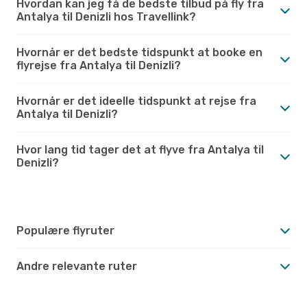
Hvordan kan jeg få de bedste tilbud på fly fra
Antalya til Denizli hos Travellink?
Hvornår er det bedste tidspunkt at booke en
flyrejse fra Antalya til Denizli?
Hvornår er det ideelle tidspunkt at rejse fra
Antalya til Denizli?
Hvor lang tid tager det at flyve fra Antalya til
Denizli?
Populære flyruter
Andre relevante ruter