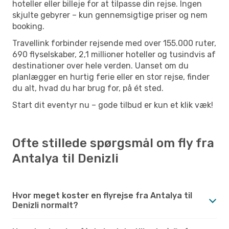
hoteller eller billeje for at tilpasse din rejse. Ingen
skjulte gebyrer – kun gennemsigtige priser og nem
booking.
Travellink forbinder rejsende med over 155.000 ruter,
690 flyselskaber, 2,1 millioner hoteller og tusindvis af
destinationer over hele verden. Uanset om du
planlægger en hurtig ferie eller en stor rejse, finder
du alt, hvad du har brug for, på ét sted.
Start dit eventyr nu – gode tilbud er kun et klik væk!
Ofte stillede spørgsmål om fly fra
Antalya til Denizli
Hvor meget koster en flyrejse fra Antalya til
Denizli normalt?