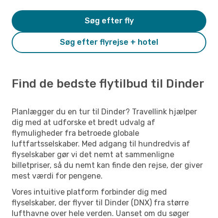
Søg efter fly
Søg efter flyrejse + hotel
Find de bedste flytilbud til Dinder
Planlægger du en tur til Dinder? Travellink hjælper
dig med at udforske et bredt udvalg af
flymuligheder fra betroede globale
luftfartsselskaber. Med adgang til hundredvis af
flyselskaber gør vi det nemt at sammenligne
billetpriser, så du nemt kan finde den rejse, der giver
mest værdi for pengene.
Vores intuitive platform forbinder dig med
flyselskaber, der flyver til Dinder (DNX) fra større
lufthavne over hele verden. Uanset om du søger