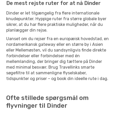
De mest rejste ruter for at nå Dinder
Dinder er let tilgængelig fra flere internationale
knudepunkter. Hyppige ruter fra større globale byer
sikrer, at du har flere praktiske muligheder, når du
planlægger din rejse.
Uanset om du rejser fra en europæisk hovedstad, en
nordamerikansk gateway eller en større by i Asien
eller Mellemøsten, vil du sandsynligvis finde direkte
forbindelser eller forbindelser med én
mellemlanding, der bringer dig tættere på Dinder
med minimal besvær. Brug Travellinks smarte
søgefiltre til at sammenligne flyselskaber,
tidspunkter og priser – og book din ideelle rute i dag.
Ofte stillede spørgsmål om
flyvninger til Dinder