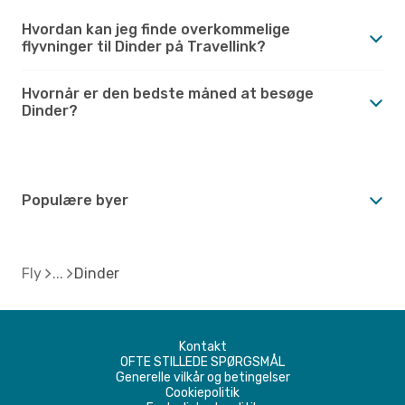
Hvordan kan jeg finde overkommelige
flyvninger til Dinder på Travellink?
Hvornår er den bedste måned at besøge
Dinder?
Populære byer
Fly
Dinder
Kontakt
OFTE STILLEDE SPØRGSMÅL
Generelle vilkår og betingelser
Cookiepolitik