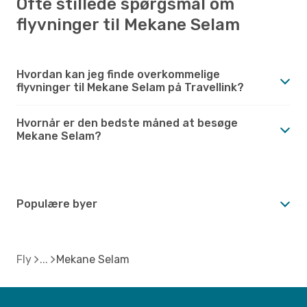
Ofte stillede spørgsmål om
flyvninger til Mekane Selam
Hvordan kan jeg finde overkommelige
flyvninger til Mekane Selam på Travellink?
Hvornår er den bedste måned at besøge
Mekane Selam?
Populære byer
Fly
Mekane Selam