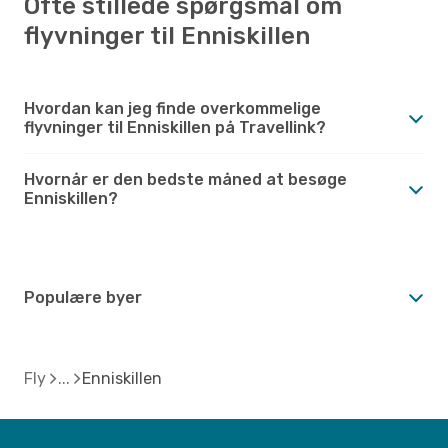
Ofte stillede spørgsmål om
flyvninger til Enniskillen
Hvordan kan jeg finde overkommelige
flyvninger til Enniskillen på Travellink?
Hvornår er den bedste måned at besøge
Enniskillen?
Populære byer
Fly
Enniskillen