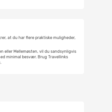
rer, at du har flere praktiske muligheder,
n eller Mellemøsten, vil du sandsynligvis
 med minimal besvær. Brug Travellinks
.