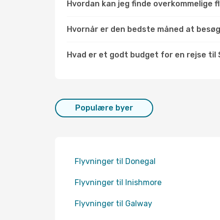
Hvordan kan jeg finde overkommelige fly
Hvornår er den bedste måned at besøg
Hvad er et godt budget for en rejse til 
Populære byer
Flyvninger til Donegal
Flyvninger til Inishmore
Flyvninger til Galway