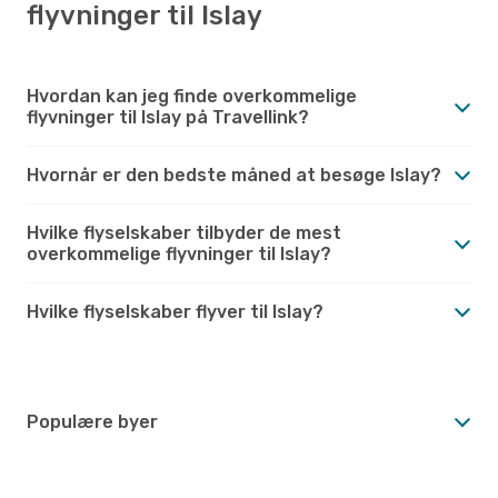
flyvninger til Islay
Hvordan kan jeg finde overkommelige
flyvninger til Islay på Travellink?
Hvornår er den bedste måned at besøge Islay?
Hvilke flyselskaber tilbyder de mest
overkommelige flyvninger til Islay?
Hvilke flyselskaber flyver til Islay?
Populære byer