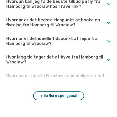
Hvordan kan jeg få de bedste tilbud på fly fra
Hamborg til Wrocław hos Travellink?
Hvornår er det bedste tidspunkt at booke en
flyrejse fra Hamborg til Wrocław?
Hvornår er det ideelle tidspunkt at rejse fra
Hamborg til Wrocław?
Hvor lang tid tager det at flyve fra Hamborg til
Wrocław?
Hvordan er vejret i Wrocław sammenlignet med
Hamborg?
Se flere spørgsmål