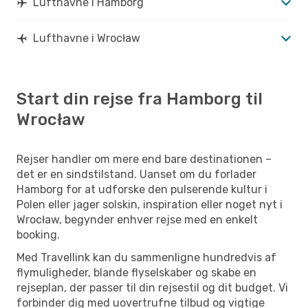
Lufthavne i Hamborg
Lufthavne i Wrocław
Start din rejse fra Hamborg til
Wrocław
Rejser handler om mere end bare destinationen –
det er en sindstilstand. Uanset om du forlader
Hamborg for at udforske den pulserende kultur i
Polen eller jager solskin, inspiration eller noget nyt i
Wrocław, begynder enhver rejse med en enkelt
booking.
Med Travellink kan du sammenligne hundredvis af
flymuligheder, blande flyselskaber og skabe en
rejseplan, der passer til din rejsestil og dit budget. Vi
forbinder dig med uovertrufne tilbud og vigtige