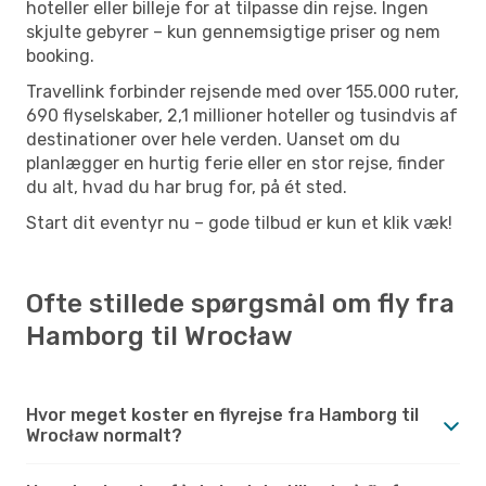
hoteller eller billeje for at tilpasse din rejse. Ingen
skjulte gebyrer – kun gennemsigtige priser og nem
booking.
Travellink forbinder rejsende med over 155.000 ruter,
690 flyselskaber, 2,1 millioner hoteller og tusindvis af
destinationer over hele verden. Uanset om du
planlægger en hurtig ferie eller en stor rejse, finder
du alt, hvad du har brug for, på ét sted.
Start dit eventyr nu – gode tilbud er kun et klik væk!
Ofte stillede spørgsmål om fly fra
Hamborg til Wrocław
Hvor meget koster en flyrejse fra Hamborg til
Wrocław normalt?