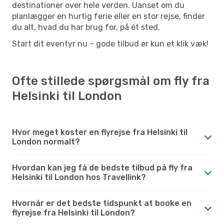
destinationer over hele verden. Uanset om du
planlægger en hurtig ferie eller en stor rejse, finder
du alt, hvad du har brug for, på ét sted.
Start dit eventyr nu – gode tilbud er kun et klik væk!
Ofte stillede spørgsmål om fly fra
Helsinki til London
Hvor meget koster en flyrejse fra Helsinki til
London normalt?
Hvordan kan jeg få de bedste tilbud på fly fra
Helsinki til London hos Travellink?
Hvornår er det bedste tidspunkt at booke en
flyrejse fra Helsinki til London?