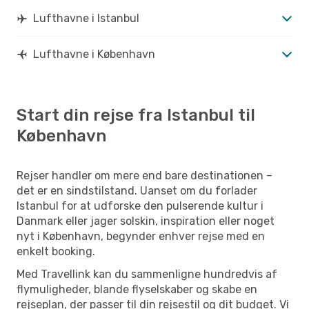
Lufthavne i Istanbul
Lufthavne i København
Start din rejse fra Istanbul til
København
Rejser handler om mere end bare destinationen –
det er en sindstilstand. Uanset om du forlader
Istanbul for at udforske den pulserende kultur i
Danmark eller jager solskin, inspiration eller noget
nyt i København, begynder enhver rejse med en
enkelt booking.
Med Travellink kan du sammenligne hundredvis af
flymuligheder, blande flyselskaber og skabe en
rejseplan, der passer til din rejsestil og dit budget. Vi