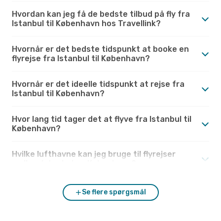
Hvordan kan jeg få de bedste tilbud på fly fra
Istanbul til København hos Travellink?
Hvornår er det bedste tidspunkt at booke en
flyrejse fra Istanbul til København?
Hvornår er det ideelle tidspunkt at rejse fra
Istanbul til København?
Hvor lang tid tager det at flyve fra Istanbul til
København?
Hvilke lufthavne kan jeg bruge til flyrejser
mellem Istanbul og København?
Se flere spørgsmål