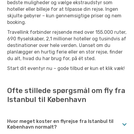
bedste muligheder og vælge ekstraudstyr som
hoteller eller billeje for at tilpasse din rejse. Ingen
skjulte gebyrer – kun gennemsigtige priser og nem
booking.
Travellink forbinder rejsende med over 155.000 ruter,
690 flyselskaber, 2,1 millioner hoteller og tusindvis af
destinationer over hele verden. Uanset om du
planlægger en hurtig ferie eller en stor rejse, finder
du alt, hvad du har brug for, på ét sted.
Start dit eventyr nu – gode tilbud er kun et klik væk!
Ofte stillede spørgsmål om fly fra
Istanbul til København
Hvor meget koster en flyrejse fra Istanbul til
København normalt?