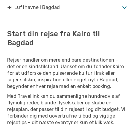
Lufthavne i Bagdad
Start din rejse fra Kairo til
Bagdad
Rejser handler om mere end bare destinationen –
det er en sindstilstand. Uanset om du forlader Kairo
for at udforske den pulserende kultur i Irak eller
jager solskin, inspiration eller noget nyt i Bagdad,
begynder enhver rejse med en enkelt booking.
Med Travellink kan du sammenligne hundredvis af
flymuligheder, blande flyselskaber og skabe en
rejseplan, der passer til din rejsestil og dit budget. Vi
forbinder dig med uovertrufne tilbud og vigtige
rejsetips – dit næste eventyr er kun et klik væk.