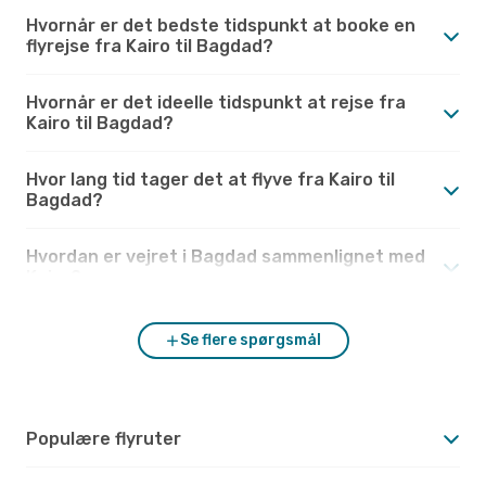
Hvornår er det bedste tidspunkt at booke en
flyrejse fra Kairo til Bagdad?
Hvornår er det ideelle tidspunkt at rejse fra
Kairo til Bagdad?
Hvor lang tid tager det at flyve fra Kairo til
Bagdad?
Hvordan er vejret i Bagdad sammenlignet med
Kairo?
Se flere spørgsmål
Populære flyruter