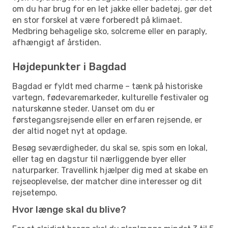
om du har brug for en let jakke eller badetøj, gør det
en stor forskel at være forberedt på klimaet.
Medbring behagelige sko, solcreme eller en paraply,
afhængigt af årstiden.
Højdepunkter i Bagdad
Bagdad er fyldt med charme – tænk på historiske
vartegn, fødevaremarkeder, kulturelle festivaler og
naturskønne steder. Uanset om du er
førstegangsrejsende eller en erfaren rejsende, er
der altid noget nyt at opdage.
Besøg seværdigheder, du skal se, spis som en lokal,
eller tag en dagstur til nærliggende byer eller
naturparker. Travellink hjælper dig med at skabe en
rejseoplevelse, der matcher dine interesser og dit
rejsetempo.
Hvor længe skal du blive?