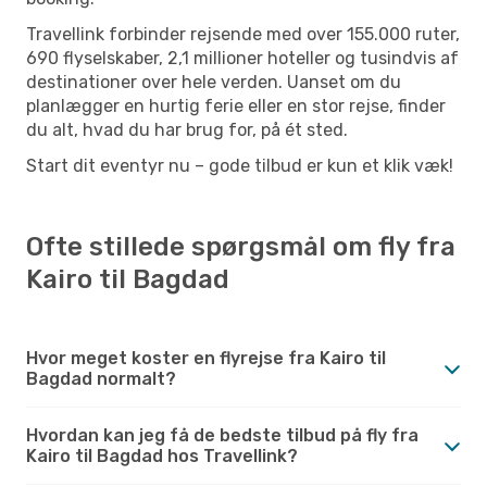
Travellink forbinder rejsende med over 155.000 ruter,
690 flyselskaber, 2,1 millioner hoteller og tusindvis af
destinationer over hele verden. Uanset om du
planlægger en hurtig ferie eller en stor rejse, finder
du alt, hvad du har brug for, på ét sted.
Start dit eventyr nu – gode tilbud er kun et klik væk!
Ofte stillede spørgsmål om fly fra
Kairo til Bagdad
Hvor meget koster en flyrejse fra Kairo til
Bagdad normalt?
Hvordan kan jeg få de bedste tilbud på fly fra
Kairo til Bagdad hos Travellink?