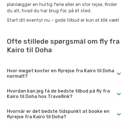
planlægger en hurtig ferie eller en stor rejse, finder
du alt, hvad du har brug for, på ét sted.
Start dit eventyr nu – gode tilbud er kun et klik væk!
Ofte stillede spørgsmål om fly fra
Kairo til Doha
Hvor meget koster en flyrejse fra Kairo til Doha
normalt?
Hvordan kan jeg få de bedste tilbud på fly fra
Kairo til Doha hos Travellink?
Hvornår er det bedste tidspunkt at booke en
flyrejse fra Kairo til Doha?