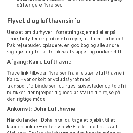
på længere flyrejser.
Flyvetid og lufthavnsinfo
Uanset om du flyver i forretningsøjemed eller på
ferie, betyder en problemfri rejse, at du er forberedt.
Pak rejsepuder, opladere, en god bog og alle andre
vigtige ting for at forblive afslappet og underholdt.
Afgang: Kairo Lufthavne
Travellink tilbyder flyrejser fra alle større lufthavne i
Kairo. Hver enkelt er veludstyret med
transportforbindelser, lounges, spisesteder og toldfri
butikker, der hjælper dig med at starte din rejse på
den rigtige måde.
Ankomst: Doha Lufthavne
Når du lander i Doha, skal du tage et øjeblik til at
komme online – enten via Wi-Fi eller med et lokalt