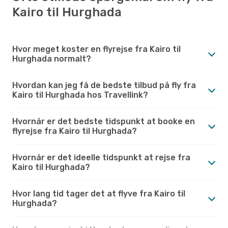
Kairo til Hurghada
Hvor meget koster en flyrejse fra Kairo til
Hurghada normalt?
Hvordan kan jeg få de bedste tilbud på fly fra
Kairo til Hurghada hos Travellink?
Hvornår er det bedste tidspunkt at booke en
flyrejse fra Kairo til Hurghada?
Hvornår er det ideelle tidspunkt at rejse fra
Kairo til Hurghada?
Hvor lang tid tager det at flyve fra Kairo til
Hurghada?