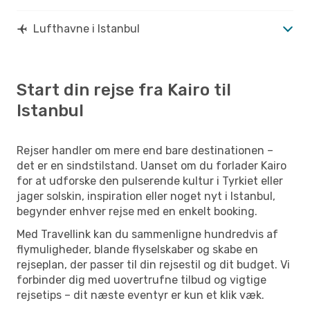
Lufthavne i Istanbul
Start din rejse fra Kairo til
Istanbul
Rejser handler om mere end bare destinationen –
det er en sindstilstand. Uanset om du forlader Kairo
for at udforske den pulserende kultur i Tyrkiet eller
jager solskin, inspiration eller noget nyt i Istanbul,
begynder enhver rejse med en enkelt booking.
Med Travellink kan du sammenligne hundredvis af
flymuligheder, blande flyselskaber og skabe en
rejseplan, der passer til din rejsestil og dit budget. Vi
forbinder dig med uovertrufne tilbud og vigtige
rejsetips – dit næste eventyr er kun et klik væk.