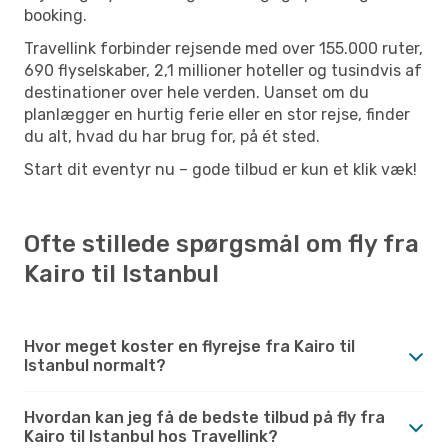
booking.
Travellink forbinder rejsende med over 155.000 ruter,
690 flyselskaber, 2,1 millioner hoteller og tusindvis af
destinationer over hele verden. Uanset om du
planlægger en hurtig ferie eller en stor rejse, finder
du alt, hvad du har brug for, på ét sted.
Start dit eventyr nu – gode tilbud er kun et klik væk!
Ofte stillede spørgsmål om fly fra
Kairo til Istanbul
Hvor meget koster en flyrejse fra Kairo til
Istanbul normalt?
Hvordan kan jeg få de bedste tilbud på fly fra
Kairo til Istanbul hos Travellink?