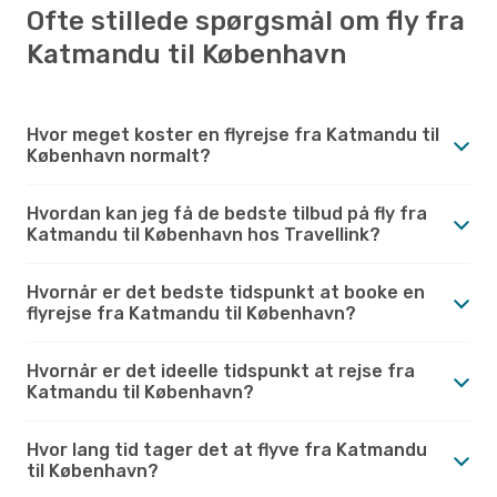
Ofte stillede spørgsmål om fly fra
Katmandu til København
Hvor meget koster en flyrejse fra Katmandu til
København normalt?
Hvordan kan jeg få de bedste tilbud på fly fra
Katmandu til København hos Travellink?
Hvornår er det bedste tidspunkt at booke en
flyrejse fra Katmandu til København?
Hvornår er det ideelle tidspunkt at rejse fra
Katmandu til København?
Hvor lang tid tager det at flyve fra Katmandu
til København?