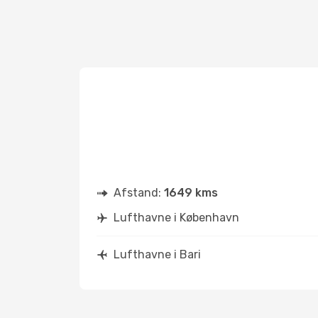
Afstand:
1649 kms
Lufthavne i København
Lufthavne i Bari